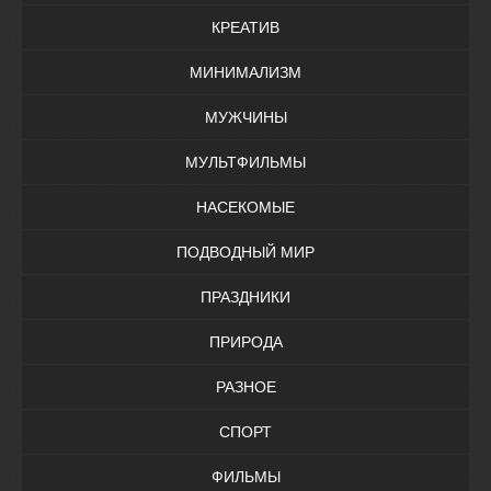
КРЕАТИВ
МИНИМАЛИЗМ
МУЖЧИНЫ
МУЛЬТФИЛЬМЫ
НАСЕКОМЫЕ
ПОДВОДНЫЙ МИР
ПРАЗДНИКИ
ПРИРОДА
РАЗНОЕ
СПОРТ
ФИЛЬМЫ