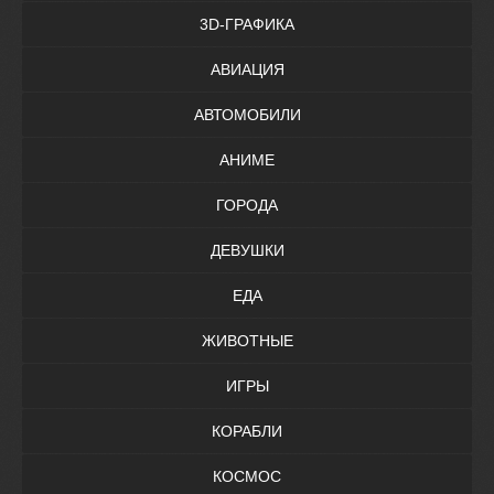
3D-ГРАФИКА
АВИАЦИЯ
АВТОМОБИЛИ
АНИМЕ
ГОРОДА
ДЕВУШКИ
ЕДА
ЖИВОТНЫЕ
ИГРЫ
КОРАБЛИ
КОСМОС