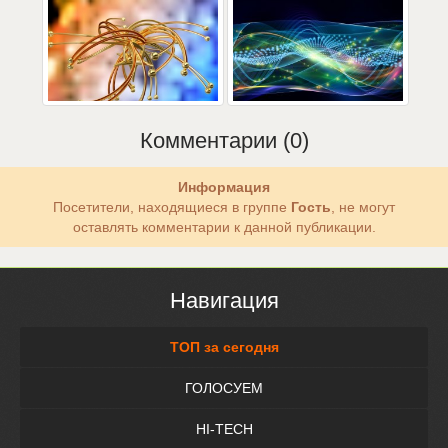
Комментарии (0)
Информация
Посетители, находящиеся в группе
Гость
, не могут
оставлять комментарии к данной публикации.
Навигация
ТОП за сегодня
ГОЛОСУЕМ
HI-TECH