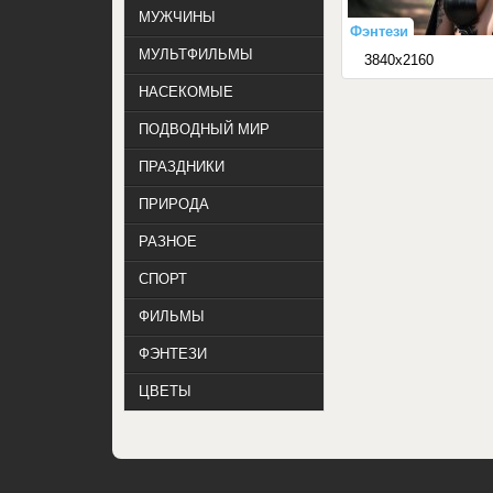
МУЖЧИНЫ
Фэнтези
МУЛЬТФИЛЬМЫ
3840x2160
НАСЕКОМЫЕ
ПОДВОДНЫЙ МИР
ПРАЗДНИКИ
ПРИРОДА
РАЗНОЕ
СПОРТ
ФИЛЬМЫ
ФЭНТЕЗИ
ЦВЕТЫ