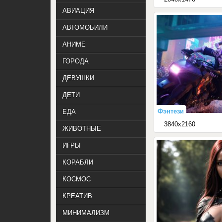
АВИАЦИЯ
АВТОМОБИЛИ
АНИМЕ
ГОРОДА
ДЕВУШКИ
ДЕТИ
Фэнтези
ЕДА
3840x2160
ЖИВОТНЫЕ
ИГРЫ
КОРАБЛИ
КОСМОС
КРЕАТИВ
МИНИМАЛИЗМ