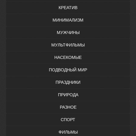
КРЕАТИВ
МИНИМАЛИЗМ
МУЖЧИНЫ
МУЛЬТФИЛЬМЫ
НАСЕКОМЫЕ
ПОДВОДНЫЙ МИР
ПРАЗДНИКИ
ПРИРОДА
РАЗНОЕ
СПОРТ
ФИЛЬМЫ