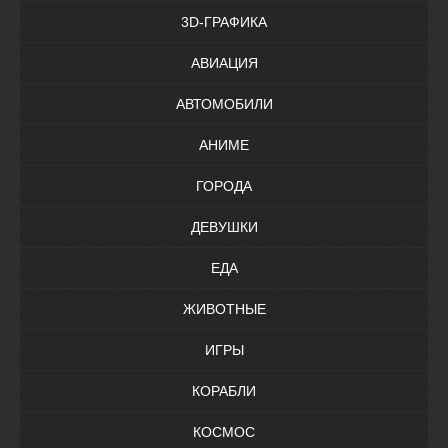
3D-ГРАФИКА
АВИАЦИЯ
АВТОМОБИЛИ
АНИМЕ
ГОРОДА
ДЕВУШКИ
ЕДА
ЖИВОТНЫЕ
ИГРЫ
КОРАБЛИ
КОСМОС