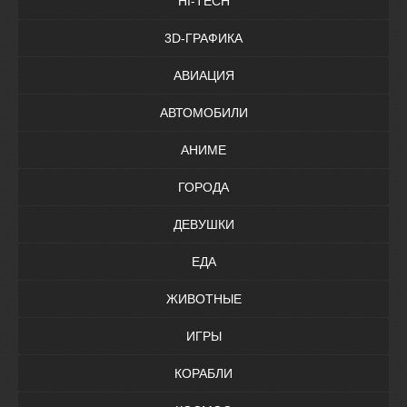
HI-TECH
3D-ГРАФИКА
АВИАЦИЯ
АВТОМОБИЛИ
АНИМЕ
ГОРОДА
ДЕВУШКИ
ЕДА
ЖИВОТНЫЕ
ИГРЫ
КОРАБЛИ