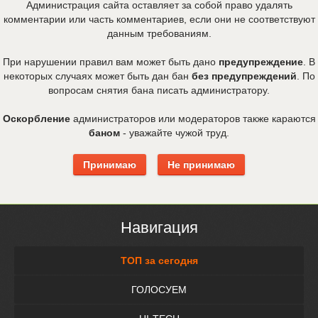
Администрация сайта оставляет за собой право удалять
комментарии или часть комментариев, если они не соответствуют
данным требованиям.
При нарушении правил вам может быть дано
предупреждение
. В
некоторых случаях может быть дан бан
без предупреждений
. По
вопросам снятия бана писать администратору.
Оскорбление
администраторов или модераторов также караются
баном
- уважайте чужой труд.
Навигация
ТОП за сегодня
ГОЛОСУЕМ