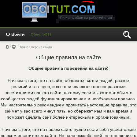
Войти
Обоев: 14018
Полная версия сайта
Общие правила на сайте
Общие правила поведения на сайте:
Начнем с того, что на сайте общаются сотни людей, разных
религий и взглядов, и все они являются полноправными
посетителями нашего сайта, поэтому если мы хотим чтобы это
сообщество людей функционировало нам и необходимы правила.
Мы настоятельно рекомендуем прочитать настоящие правила, это
займет у вас всего минут пять, но сбережет нам и вам время и
поможет сделать сайт более интересным и организованным.
Начнем с того, что на нашем сайте нужно вести себя уважительно
ко всем посетителям сайта. Не надо оскорблений по отношению к