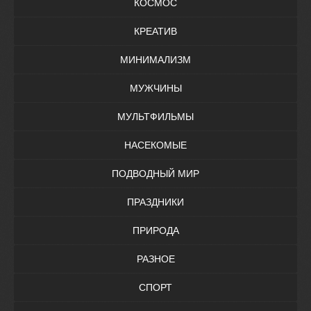
КОСМОС
КРЕАТИВ
МИНИМАЛИЗМ
МУЖЧИНЫ
МУЛЬТФИЛЬМЫ
НАСЕКОМЫЕ
ПОДВОДНЫЙ МИР
ПРАЗДНИКИ
ПРИРОДА
РАЗНОЕ
СПОРТ