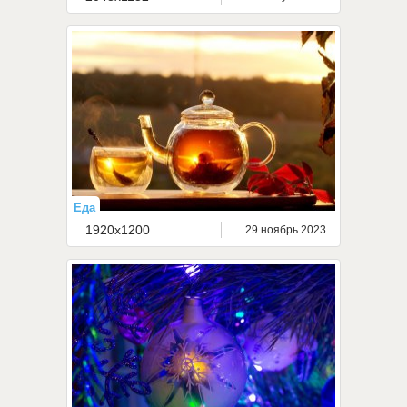
Еда
1920x1200
29 ноябрь 2023