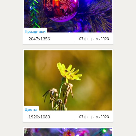
Праздники
2047x1356
07 февраль 2023
Цветы
1920x1080
07 февраль 2023