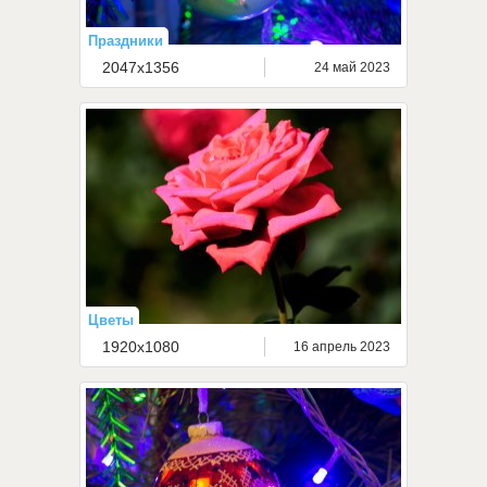
Праздники
2047x1356
24 май 2023
Цветы
1920x1080
16 апрель 2023