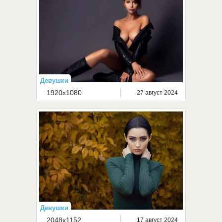
Девушки
1920x1080
27 август 2024
Девушки
2048x1152
17 август 2024