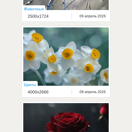
Животные
2500x1724
09 апрель 2026
Цветы
4000x2666
09 апрель 2026