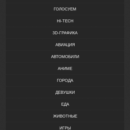
ГОЛОСУЕМ
HI-TECH
3D-ГРАФИКА
АВИАЦИЯ
АВТОМОБИЛИ
АНИМЕ
ГОРОДА
ДЕВУШКИ
ЕДА
ЖИВОТНЫЕ
ИГРЫ