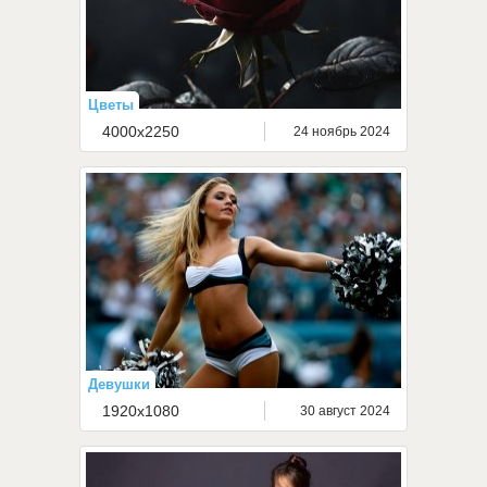
Цветы
4000x2250
24 ноябрь 2024
Девушки
1920x1080
30 август 2024