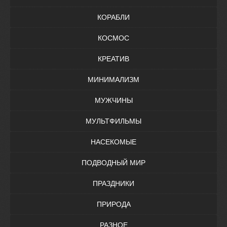
КОРАБЛИ
КОСМОС
КРЕАТИВ
МИНИМАЛИЗМ
МУЖЧИНЫ
МУЛЬТФИЛЬМЫ
НАСЕКОМЫЕ
ПОДВОДНЫЙ МИР
ПРАЗДНИКИ
ПРИРОДА
РАЗНОЕ