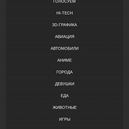
ГОЛОСУЕМ
HI-TECH
3D-ГРАФИКА
АВИАЦИЯ
АВТОМОБИЛИ
АНИМЕ
ГОРОДА
ДЕВУШКИ
ЕДА
ЖИВОТНЫЕ
ИГРЫ