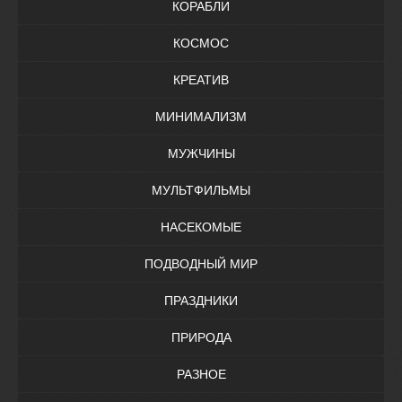
КОРАБЛИ
КОСМОС
КРЕАТИВ
МИНИМАЛИЗМ
МУЖЧИНЫ
МУЛЬТФИЛЬМЫ
НАСЕКОМЫЕ
ПОДВОДНЫЙ МИР
ПРАЗДНИКИ
ПРИРОДА
РАЗНОЕ