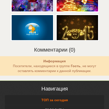
Комментарии (0)
Информация
Посетители, находящиеся в группе
Гость
, не могут
оставлять комментарии к данной публикации.
Навигация
ТОП за сегодня