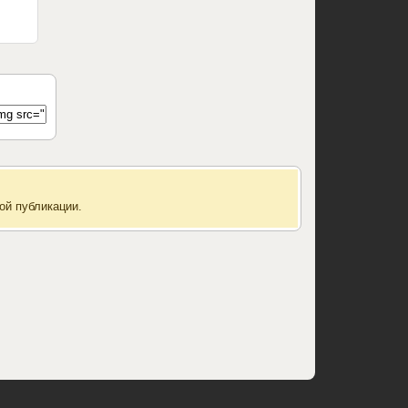
ой публикации.