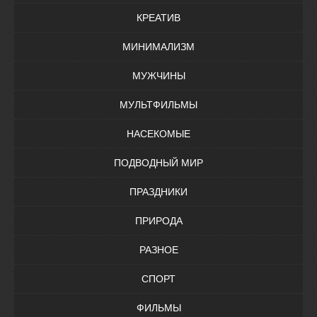
КРЕАТИВ
МИНИМАЛИЗМ
МУЖЧИНЫ
МУЛЬТФИЛЬМЫ
НАСЕКОМЫЕ
ПОДВОДНЫЙ МИР
ПРАЗДНИКИ
ПРИРОДА
РАЗНОЕ
СПОРТ
ФИЛЬМЫ