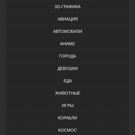
3D-ГРАФИКА
АВИАЦИЯ
АВТОМОБИЛИ
АНИМЕ
ГОРОДА
ДЕВУШКИ
ЕДА
ЖИВОТНЫЕ
ИГРЫ
КОРАБЛИ
КОСМОС