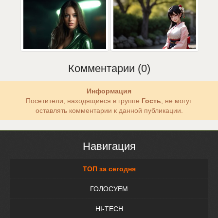
Комментарии (0)
Информация
Посетители, находящиеся в группе
Гость
, не могут
оставлять комментарии к данной публикации.
Навигация
ТОП за сегодня
ГОЛОСУЕМ
HI-TECH