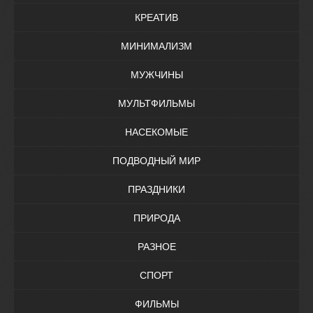
КРЕАТИВ
МИНИМАЛИЗМ
МУЖЧИНЫ
МУЛЬТФИЛЬМЫ
НАСЕКОМЫЕ
ПОДВОДНЫЙ МИР
ПРАЗДНИКИ
ПРИРОДА
РАЗНОЕ
СПОРТ
ФИЛЬМЫ