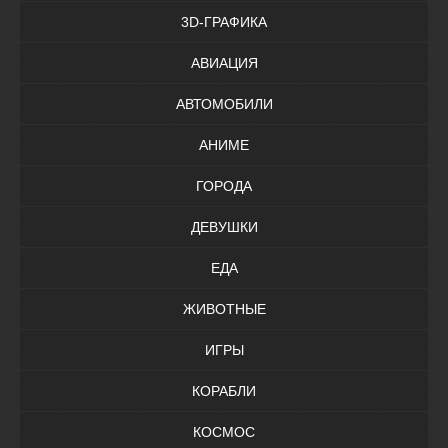
3D-ГРАФИКА
АВИАЦИЯ
АВТОМОБИЛИ
АНИМЕ
ГОРОДА
ДЕВУШКИ
ЕДА
ЖИВОТНЫЕ
ИГРЫ
КОРАБЛИ
КОСМОС