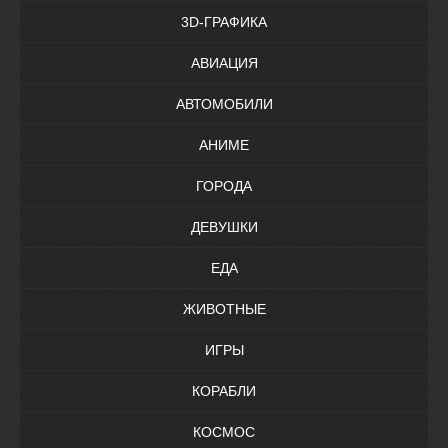
3D-ГРАФИКА
АВИАЦИЯ
АВТОМОБИЛИ
АНИМЕ
ГОРОДА
ДЕВУШКИ
ЕДА
ЖИВОТНЫЕ
ИГРЫ
КОРАБЛИ
КОСМОС