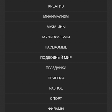
КРЕАТИВ
МИНИМАЛИЗМ
МУЖЧИНЫ
МУЛЬТФИЛЬМЫ
НАСЕКОМЫЕ
ПОДВОДНЫЙ МИР
ПРАЗДНИКИ
ПРИРОДА
РАЗНОЕ
СПОРТ
ФИЛЬМЫ