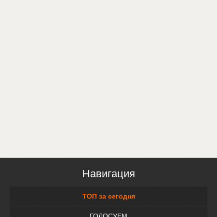
Навигация
ТОП за сегодня
ГОЛОСУЕМ