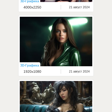
3D-Графика
4000x2250
21 август 2024
3D-Графика
1920x1080
21 август 2024