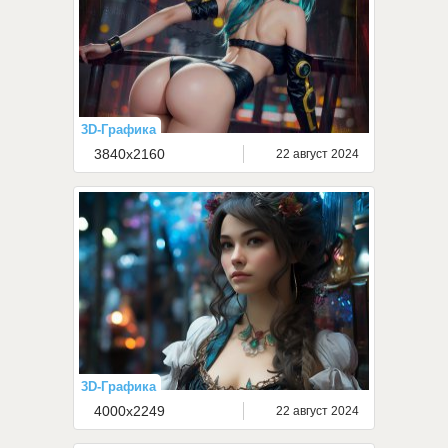
3D-Графика
3840x2160
22 август 2024
3D-Графика
4000x2249
22 август 2024