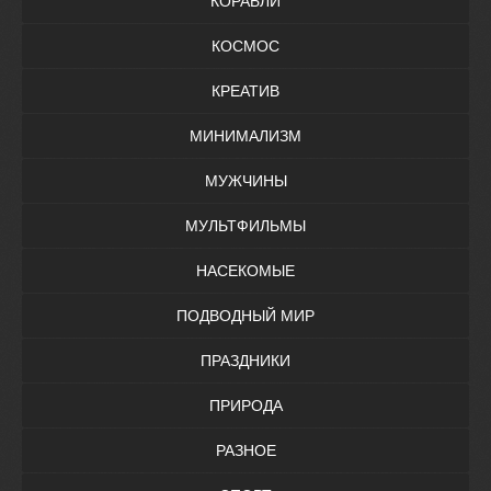
КОРАБЛИ
КОСМОС
КРЕАТИВ
МИНИМАЛИЗМ
МУЖЧИНЫ
МУЛЬТФИЛЬМЫ
НАСЕКОМЫЕ
ПОДВОДНЫЙ МИР
ПРАЗДНИКИ
ПРИРОДА
РАЗНОЕ