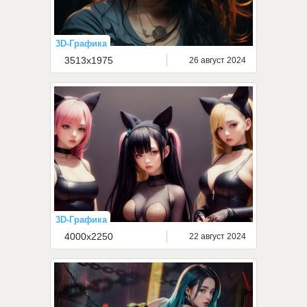
3D-Графика
3513x1975
26 август 2024
3D-Графика
4000x2250
22 август 2024