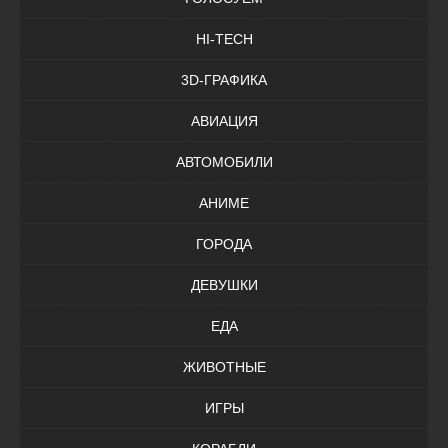
HI-TECH
3D-ГРАФИКА
АВИАЦИЯ
АВТОМОБИЛИ
АНИМЕ
ГОРОДА
ДЕВУШКИ
ЕДА
ЖИВОТНЫЕ
ИГРЫ