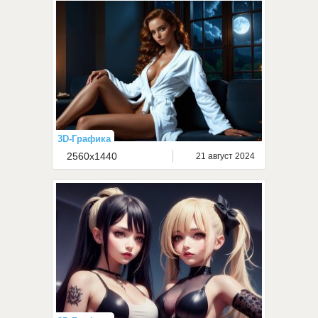
3D-Графика
2560x1440
21 август 2024