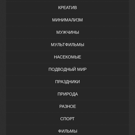
КРЕАТИВ
МИНИМАЛИЗМ
МУЖЧИНЫ
МУЛЬТФИЛЬМЫ
НАСЕКОМЫЕ
ПОДВОДНЫЙ МИР
ПРАЗДНИКИ
ПРИРОДА
РАЗНОЕ
СПОРТ
ФИЛЬМЫ