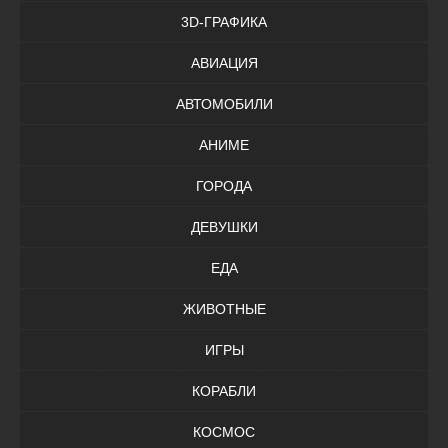
3D-ГРАФИКА
АВИАЦИЯ
АВТОМОБИЛИ
АНИМЕ
ГОРОДА
ДЕВУШКИ
ЕДА
ЖИВОТНЫЕ
ИГРЫ
КОРАБЛИ
КОСМОС