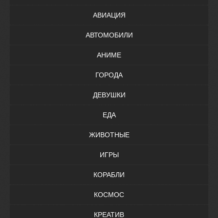
АВИАЦИЯ
АВТОМОБИЛИ
АНИМЕ
ГОРОДА
ДЕВУШКИ
ЕДА
ЖИВОТНЫЕ
ИГРЫ
КОРАБЛИ
КОСМОС
КРЕАТИВ