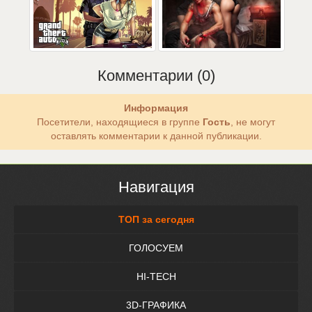
Комментарии (0)
Информация
Посетители, находящиеся в группе
Гость
, не могут
оставлять комментарии к данной публикации.
Навигация
ТОП за сегодня
ГОЛОСУЕМ
HI-TECH
3D-ГРАФИКА