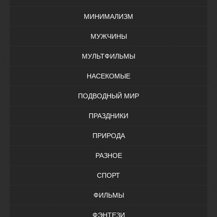
МИНИМАЛИЗМ
МУЖЧИНЫ
МУЛЬТФИЛЬМЫ
НАСЕКОМЫЕ
ПОДВОДНЫЙ МИР
ПРАЗДНИКИ
ПРИРОДА
РАЗНОЕ
СПОРТ
ФИЛЬМЫ
ФЭНТЕЗИ