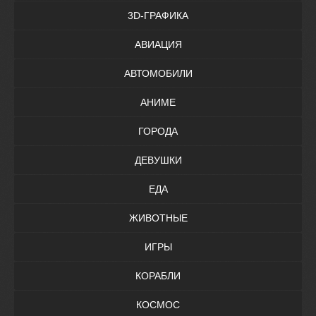
3D-ГРАФИКА
АВИАЦИЯ
АВТОМОБИЛИ
АНИМЕ
ГОРОДА
ДЕВУШКИ
ЕДА
ЖИВОТНЫЕ
ИГРЫ
КОРАБЛИ
КОСМОС