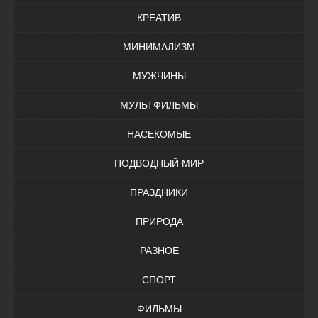
КРЕАТИВ
МИНИМАЛИЗМ
МУЖЧИНЫ
МУЛЬТФИЛЬМЫ
НАСЕКОМЫЕ
ПОДВОДНЫЙ МИР
ПРАЗДНИКИ
ПРИРОДА
РАЗНОЕ
СПОРТ
ФИЛЬМЫ