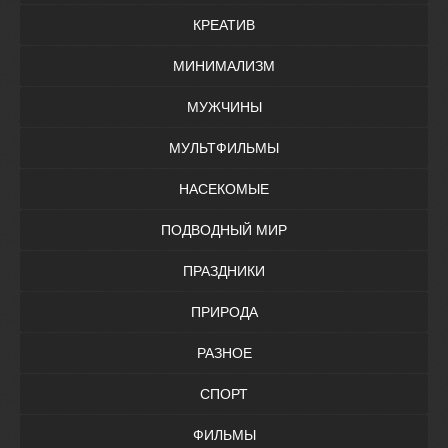
КРЕАТИВ
МИНИМАЛИЗМ
МУЖЧИНЫ
МУЛЬТФИЛЬМЫ
НАСЕКОМЫЕ
ПОДВОДНЫЙ МИР
ПРАЗДНИКИ
ПРИРОДА
РАЗНОЕ
СПОРТ
ФИЛЬМЫ