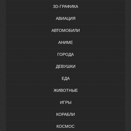
3D-ГРАФИКА
АВИАЦИЯ
АВТОМОБИЛИ
АНИМЕ
ГОРОДА
ДЕВУШКИ
ЕДА
ЖИВОТНЫЕ
ИГРЫ
КОРАБЛИ
КОСМОС