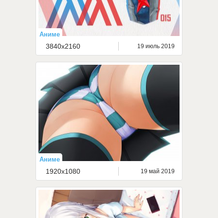
Аниме
3840x2160
19 июль 2019
Аниме
1920x1080
19 май 2019