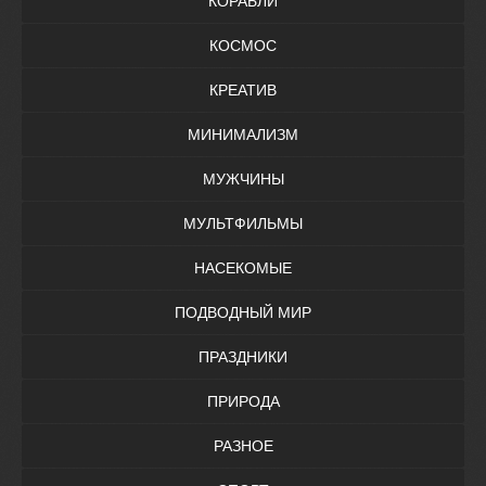
КОРАБЛИ
КОСМОС
КРЕАТИВ
МИНИМАЛИЗМ
МУЖЧИНЫ
МУЛЬТФИЛЬМЫ
НАСЕКОМЫЕ
ПОДВОДНЫЙ МИР
ПРАЗДНИКИ
ПРИРОДА
РАЗНОЕ