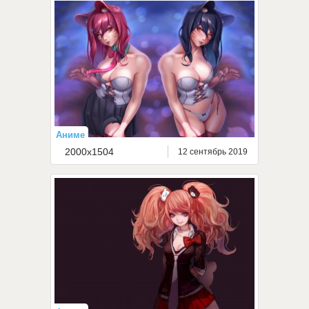
Аниме
2000x1504
12 сентябрь 2019