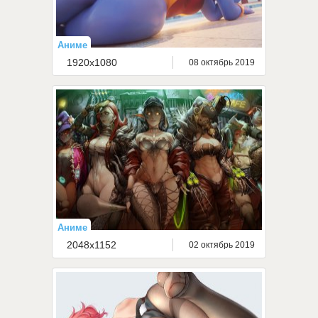
Аниме
1920x1080
08 октябрь 2019
Аниме
2048x1152
02 октябрь 2019