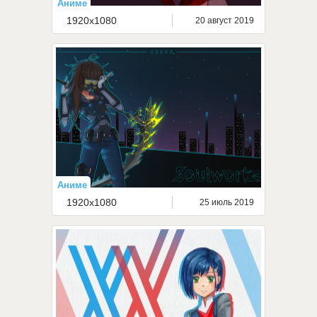
Аниме
1920x1080
20 август 2019
Аниме
1920x1080
25 июль 2019