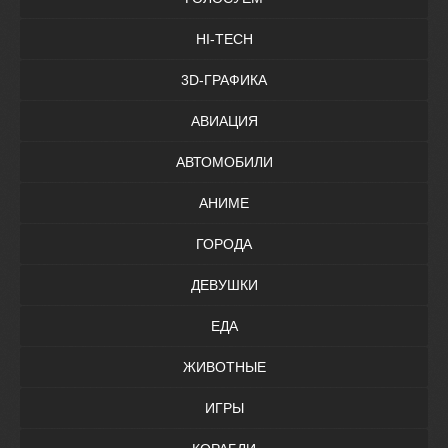
HI-TECH
3D-ГРАФИКА
АВИАЦИЯ
АВТОМОБИЛИ
АНИМЕ
ГОРОДА
ДЕВУШКИ
ЕДА
ЖИВОТНЫЕ
ИГРЫ