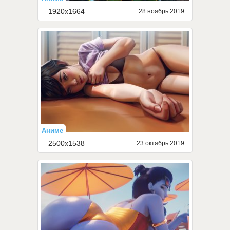
1920x1664
28 ноябрь 2019
Аниме
2500x1538
23 октябрь 2019