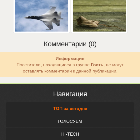
Комментарии (0)
Информация
Посетители, находящиеся в группе
Гость
, не могут
оставлять комментарии к данной публикации.
Навигация
ТОП за сегодня
ГОЛОСУЕМ
HI-TECH