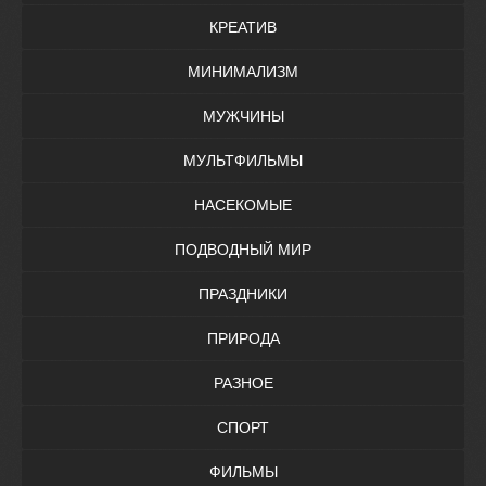
КРЕАТИВ
МИНИМАЛИЗМ
МУЖЧИНЫ
МУЛЬТФИЛЬМЫ
НАСЕКОМЫЕ
ПОДВОДНЫЙ МИР
ПРАЗДНИКИ
ПРИРОДА
РАЗНОЕ
СПОРТ
ФИЛЬМЫ