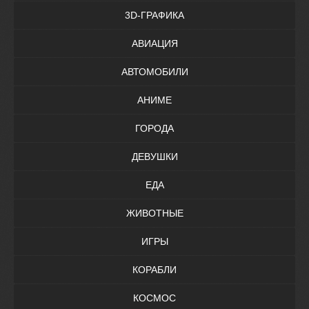
3D-ГРАФИКА
АВИАЦИЯ
АВТОМОБИЛИ
АНИМЕ
ГОРОДА
ДЕВУШКИ
ЕДА
ЖИВОТНЫЕ
ИГРЫ
КОРАБЛИ
КОСМОС