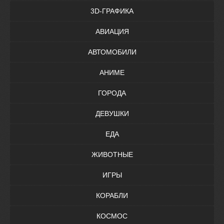
3D-ГРАФИКА
АВИАЦИЯ
АВТОМОБИЛИ
АНИМЕ
ГОРОДА
ДЕВУШКИ
ЕДА
ЖИВОТНЫЕ
ИГРЫ
КОРАБЛИ
КОСМОС