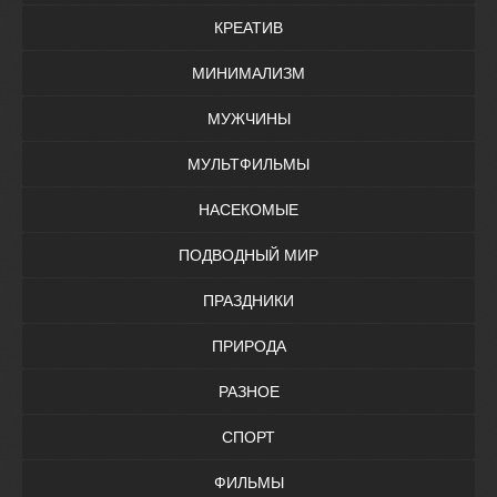
КРЕАТИВ
МИНИМАЛИЗМ
МУЖЧИНЫ
МУЛЬТФИЛЬМЫ
НАСЕКОМЫЕ
ПОДВОДНЫЙ МИР
ПРАЗДНИКИ
ПРИРОДА
РАЗНОЕ
СПОРТ
ФИЛЬМЫ