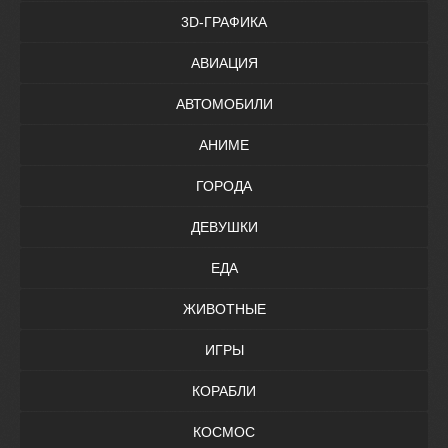
3D-ГРАФИКА
АВИАЦИЯ
АВТОМОБИЛИ
АНИМЕ
ГОРОДА
ДЕВУШКИ
ЕДА
ЖИВОТНЫЕ
ИГРЫ
КОРАБЛИ
КОСМОС