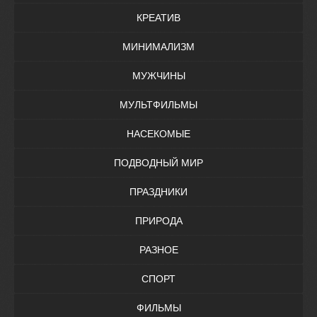
КРЕАТИВ
МИНИМАЛИЗМ
МУЖЧИНЫ
МУЛЬТФИЛЬМЫ
НАСЕКОМЫЕ
ПОДВОДНЫЙ МИР
ПРАЗДНИКИ
ПРИРОДА
РАЗНОЕ
СПОРТ
ФИЛЬМЫ