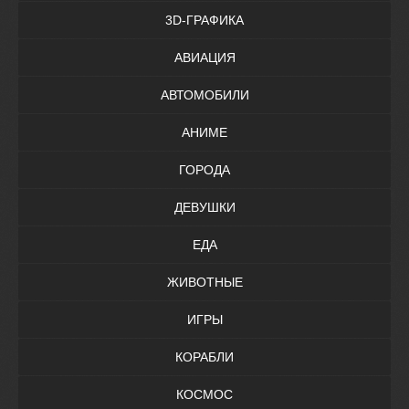
3D-ГРАФИКА
АВИАЦИЯ
АВТОМОБИЛИ
АНИМЕ
ГОРОДА
ДЕВУШКИ
ЕДА
ЖИВОТНЫЕ
ИГРЫ
КОРАБЛИ
КОСМОС