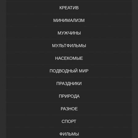
КРЕАТИВ
МИНИМАЛИЗМ
МУЖЧИНЫ
МУЛЬТФИЛЬМЫ
НАСЕКОМЫЕ
ПОДВОДНЫЙ МИР
ПРАЗДНИКИ
ПРИРОДА
РАЗНОЕ
СПОРТ
ФИЛЬМЫ