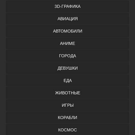
3D-ГРАФИКА
АВИАЦИЯ
АВТОМОБИЛИ
АНИМЕ
ГОРОДА
ДЕВУШКИ
ЕДА
ЖИВОТНЫЕ
ИГРЫ
КОРАБЛИ
КОСМОС