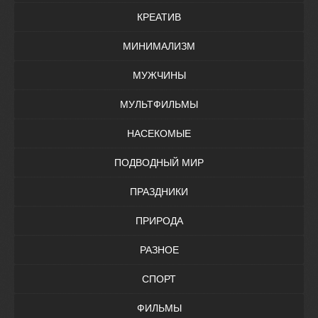
КРЕАТИВ
МИНИМАЛИЗМ
МУЖЧИНЫ
МУЛЬТФИЛЬМЫ
НАСЕКОМЫЕ
ПОДВОДНЫЙ МИР
ПРАЗДНИКИ
ПРИРОДА
РАЗНОЕ
СПОРТ
ФИЛЬМЫ