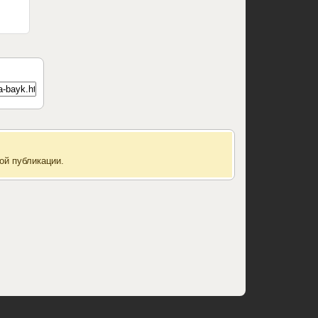
ой публикации.