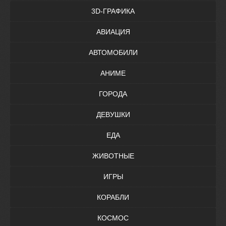
3D-ГРАФИКА
АВИАЦИЯ
АВТОМОБИЛИ
АНИМЕ
ГОРОДА
ДЕВУШКИ
ЕДА
ЖИВОТНЫЕ
ИГРЫ
КОРАБЛИ
КОСМОС