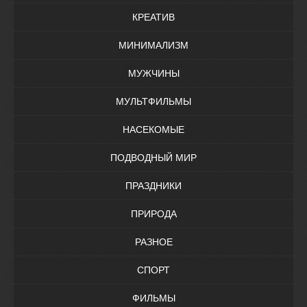
КРЕАТИВ
МИНИМАЛИЗМ
МУЖЧИНЫ
МУЛЬТФИЛЬМЫ
НАСЕКОМЫЕ
ПОДВОДНЫЙ МИР
ПРАЗДНИКИ
ПРИРОДА
РАЗНОЕ
СПОРТ
ФИЛЬМЫ