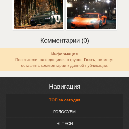
Комментарии (0)
Информация
Посетители, находящиеся в группе
Гость
, не могут
оставлять комментарии к данной публикации.
Навигация
ТОП за сегодня
ГОЛОСУЕМ
HI-TECH