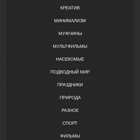
КРЕАТИВ
МИНИМАЛИЗМ
МУЖЧИНЫ
МУЛЬТФИЛЬМЫ
НАСЕКОМЫЕ
ПОДВОДНЫЙ МИР
ПРАЗДНИКИ
ПРИРОДА
РАЗНОЕ
СПОРТ
ФИЛЬМЫ