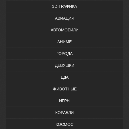
3D-ГРАФИКА
АВИАЦИЯ
АВТОМОБИЛИ
АНИМЕ
ГОРОДА
ДЕВУШКИ
ЕДА
ЖИВОТНЫЕ
ИГРЫ
КОРАБЛИ
КОСМОС