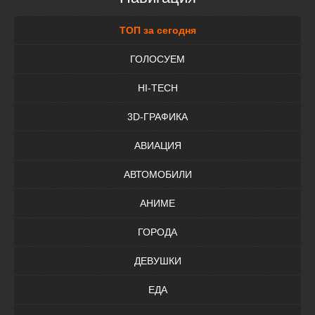
ТОП за сегодня
ГОЛОСУЕМ
HI-TECH
3D-ГРАФИКА
АВИАЦИЯ
АВТОМОБИЛИ
АНИМЕ
ГОРОДА
ДЕВУШКИ
ЕДА