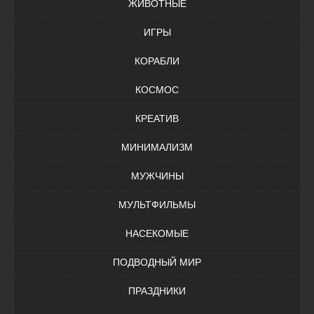
ЖИВОТНЫЕ
ИГРЫ
КОРАБЛИ
КОСМОС
КРЕАТИВ
МИНИМАЛИЗМ
МУЖЧИНЫ
МУЛЬТФИЛЬМЫ
НАСЕКОМЫЕ
ПОДВОДНЫЙ МИР
ПРАЗДНИКИ