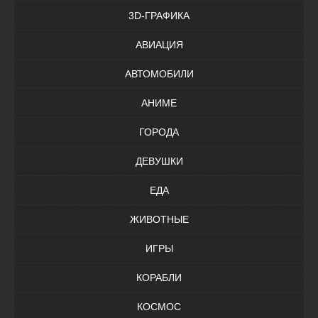
3D-ГРАФИКА
АВИАЦИЯ
АВТОМОБИЛИ
АНИМЕ
ГОРОДА
ДЕВУШКИ
ЕДА
ЖИВОТНЫЕ
ИГРЫ
КОРАБЛИ
КОСМОС