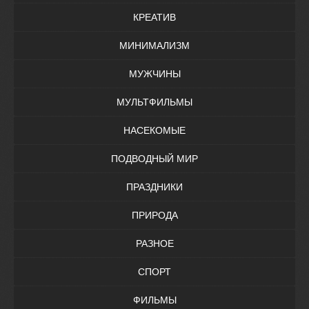
КРЕАТИВ
МИНИМАЛИЗМ
МУЖЧИНЫ
МУЛЬТФИЛЬМЫ
НАСЕКОМЫЕ
ПОДВОДНЫЙ МИР
ПРАЗДНИКИ
ПРИРОДА
РАЗНОЕ
СПОРТ
ФИЛЬМЫ