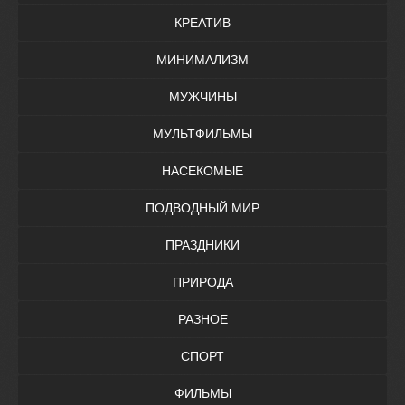
КРЕАТИВ
МИНИМАЛИЗМ
МУЖЧИНЫ
МУЛЬТФИЛЬМЫ
НАСЕКОМЫЕ
ПОДВОДНЫЙ МИР
ПРАЗДНИКИ
ПРИРОДА
РАЗНОЕ
СПОРТ
ФИЛЬМЫ