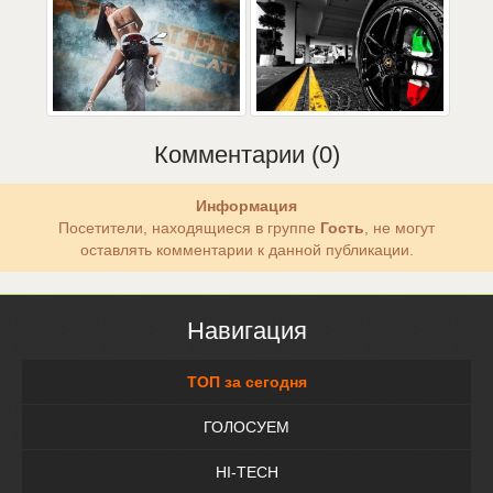
Комментарии (0)
Информация
Посетители, находящиеся в группе
Гость
, не могут
оставлять комментарии к данной публикации.
Навигация
ТОП за сегодня
ГОЛОСУЕМ
HI-TECH