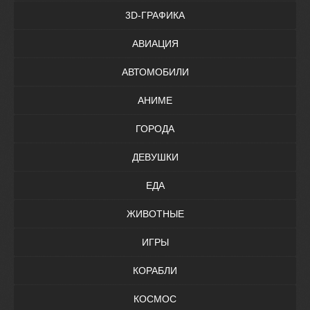
3D-ГРАФИКА
АВИАЦИЯ
АВТОМОБИЛИ
АНИМЕ
ГОРОДА
ДЕВУШКИ
ЕДА
ЖИВОТНЫЕ
ИГРЫ
КОРАБЛИ
КОСМОС