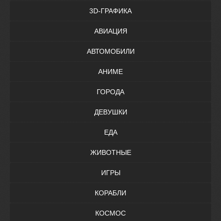
3D-ГРАФИКА
АВИАЦИЯ
АВТОМОБИЛИ
АНИМЕ
ГОРОДА
ДЕВУШКИ
ЕДА
ЖИВОТНЫЕ
ИГРЫ
КОРАБЛИ
КОСМОС