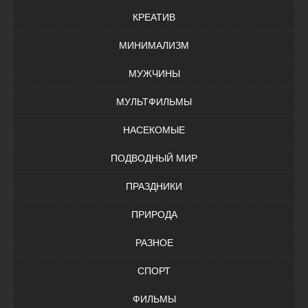
КРЕАТИВ
МИНИМАЛИЗМ
МУЖЧИНЫ
МУЛЬТФИЛЬМЫ
НАСЕКОМЫЕ
ПОДВОДНЫЙ МИР
ПРАЗДНИКИ
ПРИРОДА
РАЗНОЕ
СПОРТ
ФИЛЬМЫ