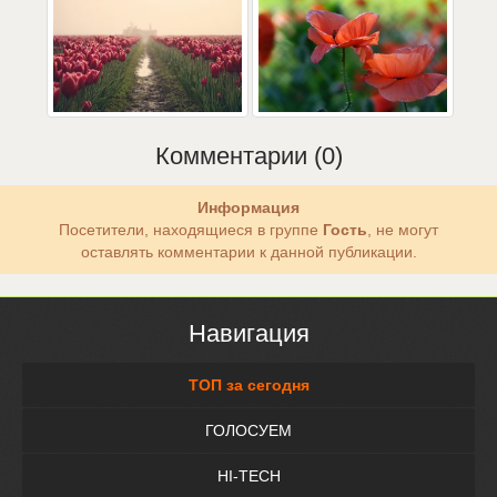
Комментарии (0)
Информация
Посетители, находящиеся в группе
Гость
, не могут
оставлять комментарии к данной публикации.
Навигация
ТОП за сегодня
ГОЛОСУЕМ
HI-TECH