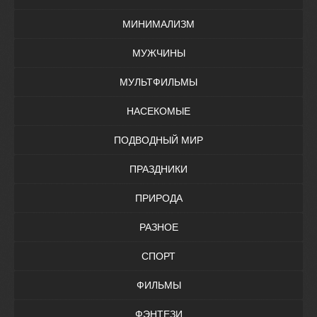
МИНИМАЛИЗМ
МУЖЧИНЫ
МУЛЬТФИЛЬМЫ
НАСЕКОМЫЕ
ПОДВОДНЫЙ МИР
ПРАЗДНИКИ
ПРИРОДА
РАЗНОЕ
СПОРТ
ФИЛЬМЫ
ФЭНТЕЗИ