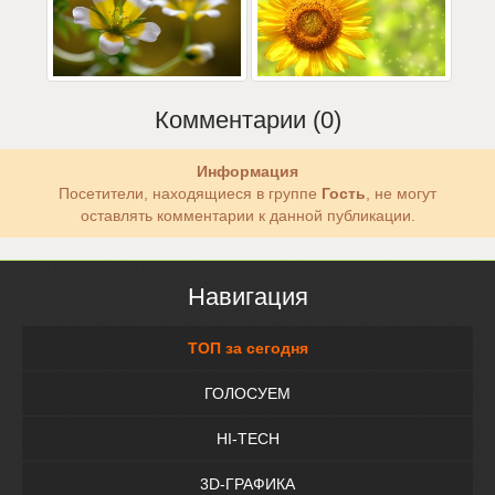
Комментарии (0)
Информация
Посетители, находящиеся в группе
Гость
, не могут
оставлять комментарии к данной публикации.
Навигация
ТОП за сегодня
ГОЛОСУЕМ
HI-TECH
3D-ГРАФИКА