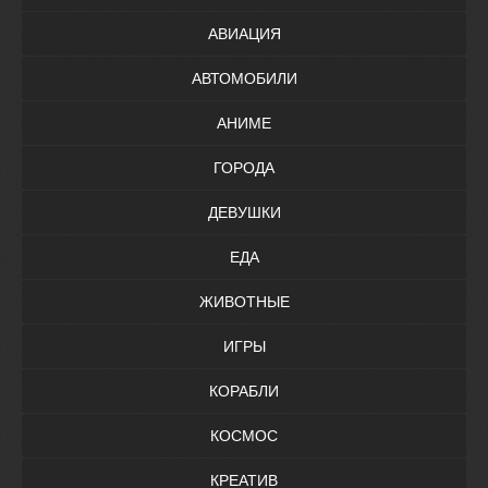
АВИАЦИЯ
АВТОМОБИЛИ
АНИМЕ
ГОРОДА
ДЕВУШКИ
ЕДА
ЖИВОТНЫЕ
ИГРЫ
КОРАБЛИ
КОСМОС
КРЕАТИВ