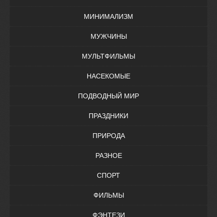
МИНИМАЛИЗМ
МУЖЧИНЫ
МУЛЬТФИЛЬМЫ
НАСЕКОМЫЕ
ПОДВОДНЫЙ МИР
ПРАЗДНИКИ
ПРИРОДА
РАЗНОЕ
СПОРТ
ФИЛЬМЫ
ФЭНТЕЗИ