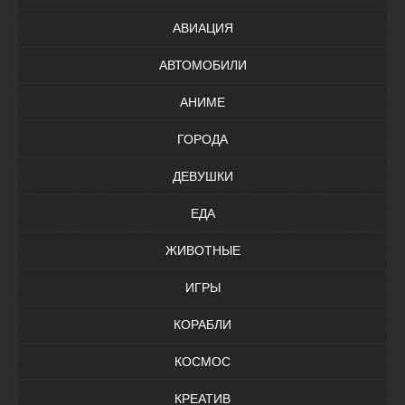
АВИАЦИЯ
АВТОМОБИЛИ
АНИМЕ
ГОРОДА
ДЕВУШКИ
ЕДА
ЖИВОТНЫЕ
ИГРЫ
КОРАБЛИ
КОСМОС
КРЕАТИВ