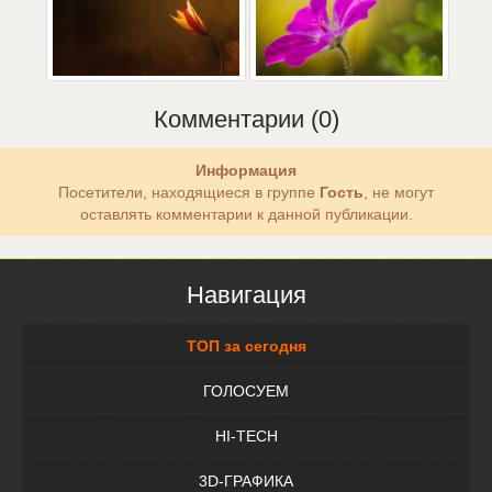
Комментарии (0)
Информация
Посетители, находящиеся в группе
Гость
, не могут
оставлять комментарии к данной публикации.
Навигация
ТОП за сегодня
ГОЛОСУЕМ
HI-TECH
3D-ГРАФИКА