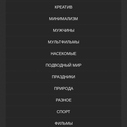
КРЕАТИВ
МИНИМАЛИЗМ
МУЖЧИНЫ
МУЛЬТФИЛЬМЫ
НАСЕКОМЫЕ
ПОДВОДНЫЙ МИР
ПРАЗДНИКИ
ПРИРОДА
РАЗНОЕ
СПОРТ
ФИЛЬМЫ