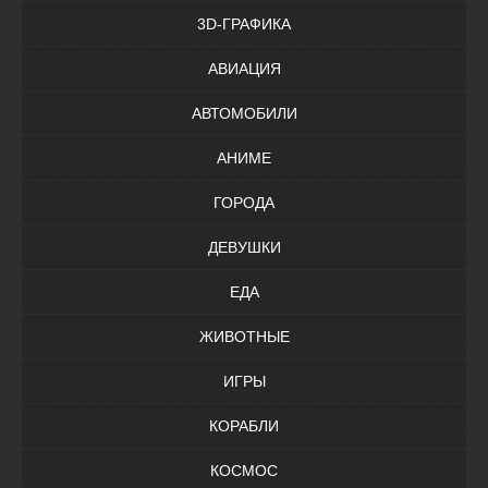
3D-ГРАФИКА
АВИАЦИЯ
АВТОМОБИЛИ
АНИМЕ
ГОРОДА
ДЕВУШКИ
ЕДА
ЖИВОТНЫЕ
ИГРЫ
КОРАБЛИ
КОСМОС