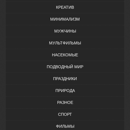
КРЕАТИВ
МИНИМАЛИЗМ
МУЖЧИНЫ
МУЛЬТФИЛЬМЫ
НАСЕКОМЫЕ
ПОДВОДНЫЙ МИР
ПРАЗДНИКИ
ПРИРОДА
РАЗНОЕ
СПОРТ
ФИЛЬМЫ