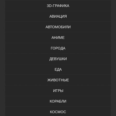
3D-ГРАФИКА
АВИАЦИЯ
АВТОМОБИЛИ
АНИМЕ
ГОРОДА
ДЕВУШКИ
ЕДА
ЖИВОТНЫЕ
ИГРЫ
КОРАБЛИ
КОСМОС