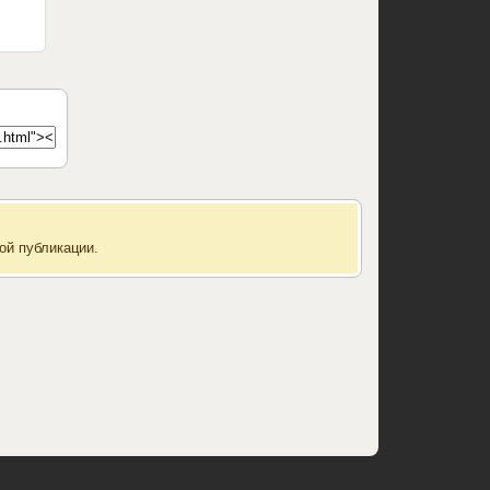
ой публикации.