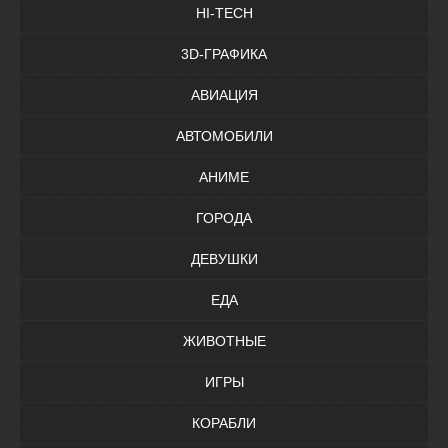
HI-TECH
3D-ГРАФИКА
АВИАЦИЯ
АВТОМОБИЛИ
АНИМЕ
ГОРОДА
ДЕВУШКИ
ЕДА
ЖИВОТНЫЕ
ИГРЫ
КОРАБЛИ