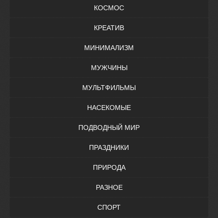
КОСМОС
КРЕАТИВ
МИНИМАЛИЗМ
МУЖЧИНЫ
МУЛЬТФИЛЬМЫ
НАСЕКОМЫЕ
ПОДВОДНЫЙ МИР
ПРАЗДНИКИ
ПРИРОДА
РАЗНОЕ
СПОРТ