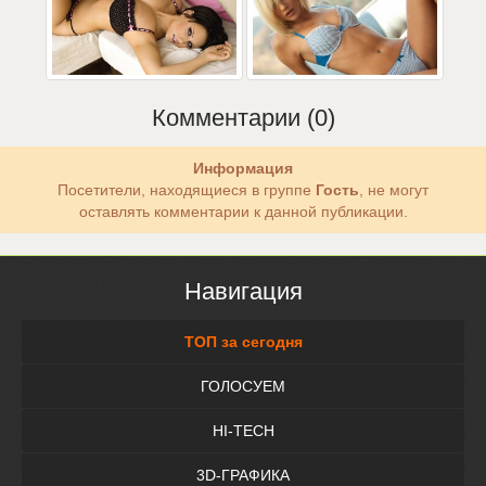
Комментарии (0)
Информация
Посетители, находящиеся в группе
Гость
, не могут
оставлять комментарии к данной публикации.
Навигация
ТОП за сегодня
ГОЛОСУЕМ
HI-TECH
3D-ГРАФИКА