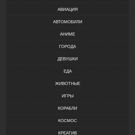
АВИАЦИЯ
АВТОМОБИЛИ
АНИМЕ
ГОРОДА
ДЕВУШКИ
ЕДА
ЖИВОТНЫЕ
ИГРЫ
КОРАБЛИ
КОСМОС
КРЕАТИВ