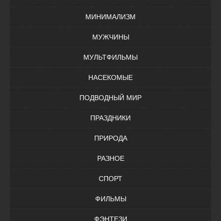
МИНИМАЛИЗМ
МУЖЧИНЫ
МУЛЬТФИЛЬМЫ
НАСЕКОМЫЕ
ПОДВОДНЫЙ МИР
ПРАЗДНИКИ
ПРИРОДА
РАЗНОЕ
СПОРТ
ФИЛЬМЫ
ФЭНТЕЗИ