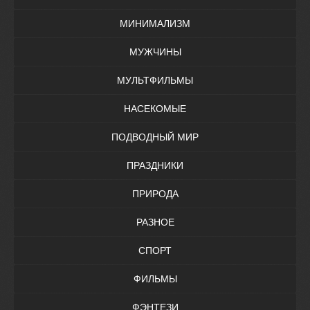
МИНИМАЛИЗМ
МУЖЧИНЫ
МУЛЬТФИЛЬМЫ
НАСЕКОМЫЕ
ПОДВОДНЫЙ МИР
ПРАЗДНИКИ
ПРИРОДА
РАЗНОЕ
СПОРТ
ФИЛЬМЫ
ФЭНТЕЗИ