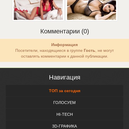
Комментарии (0)
Информация
Посетители, находящиеся в группе
Гость
, не могут
оставлять комментарии к данной публикации.
Навигация
ТОП за сегодня
ГОЛОСУЕМ
HI-TECH
3D-ГРАФИКА