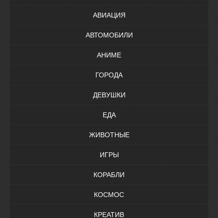
АВИАЦИЯ
АВТОМОБИЛИ
АНИМЕ
ГОРОДА
ДЕВУШКИ
ЕДА
ЖИВОТНЫЕ
ИГРЫ
КОРАБЛИ
КОСМОС
КРЕАТИВ