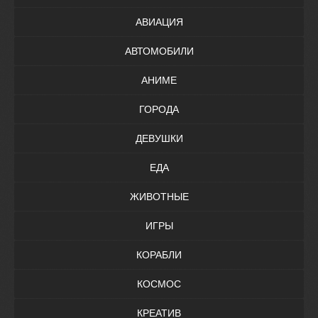
АВИАЦИЯ
АВТОМОБИЛИ
АНИМЕ
ГОРОДА
ДЕВУШКИ
ЕДА
ЖИВОТНЫЕ
ИГРЫ
КОРАБЛИ
КОСМОС
КРЕАТИВ