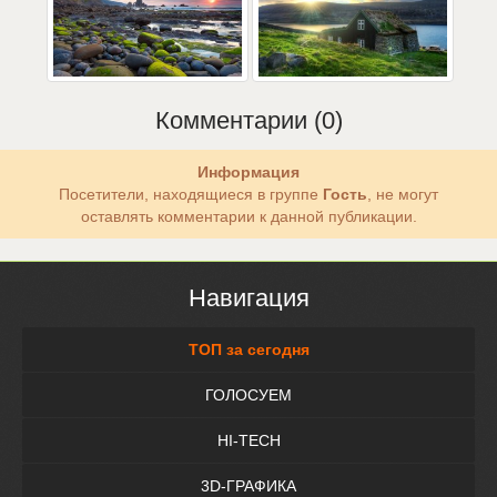
Комментарии (0)
Информация
Посетители, находящиеся в группе
Гость
, не могут
оставлять комментарии к данной публикации.
Навигация
ТОП за сегодня
ГОЛОСУЕМ
HI-TECH
3D-ГРАФИКА