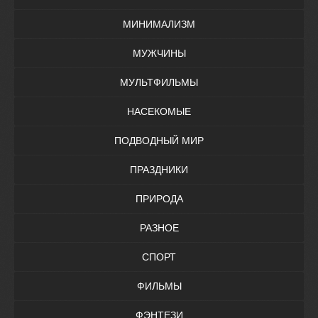
МИНИМАЛИЗМ
МУЖЧИНЫ
МУЛЬТФИЛЬМЫ
НАСЕКОМЫЕ
ПОДВОДНЫЙ МИР
ПРАЗДНИКИ
ПРИРОДА
РАЗНОЕ
СПОРТ
ФИЛЬМЫ
ФЭНТЕЗИ