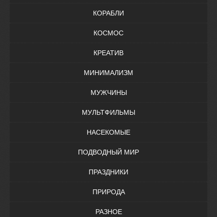
КОРАБЛИ
КОСМОС
КРЕАТИВ
МИНИМАЛИЗМ
МУЖЧИНЫ
МУЛЬТФИЛЬМЫ
НАСЕКОМЫЕ
ПОДВОДНЫЙ МИР
ПРАЗДНИКИ
ПРИРОДА
РАЗНОЕ