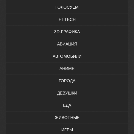
ГОЛОСУЕМ
HI-TECH
3D-ГРАФИКА
АВИАЦИЯ
АВТОМОБИЛИ
АНИМЕ
ГОРОДА
ДЕВУШКИ
ЕДА
ЖИВОТНЫЕ
ИГРЫ