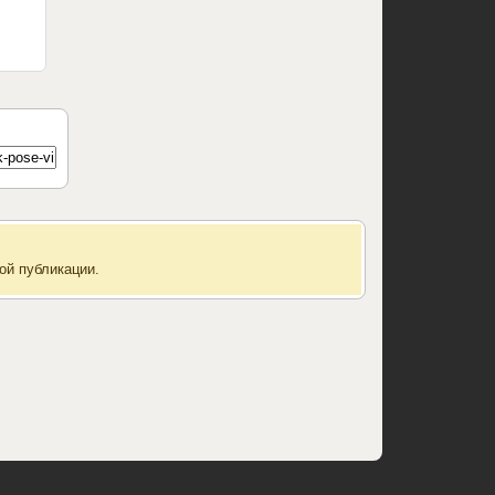
ой публикации.