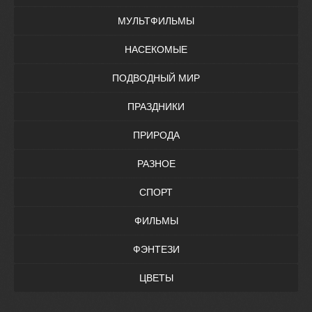
МУЛЬТФИЛЬМЫ
НАСЕКОМЫЕ
ПОДВОДНЫЙ МИР
ПРАЗДНИКИ
ПРИРОДА
РАЗНОЕ
СПОРТ
ФИЛЬМЫ
ФЭНТЕЗИ
ЦВЕТЫ