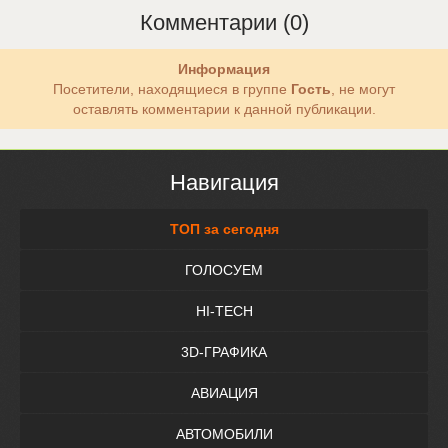
Комментарии (0)
Информация
Посетители, находящиеся в группе
Гость
, не могут
оставлять комментарии к данной публикации.
Навигация
ТОП за сегодня
ГОЛОСУЕМ
HI-TECH
3D-ГРАФИКА
АВИАЦИЯ
АВТОМОБИЛИ