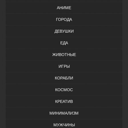
АНИМЕ
ГОРОДА
ДЕВУШКИ
ЕДА
ЖИВОТНЫЕ
ИГРЫ
КОРАБЛИ
КОСМОС
КРЕАТИВ
МИНИМАЛИЗМ
МУЖЧИНЫ