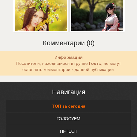
Комментарии (0)
Информация
Посетители, находящиеся в группе
Гость
, не могут
оставлять комментарии к данной публикации.
Навигация
ТОП за сегодня
ГОЛОСУЕМ
HI-TECH