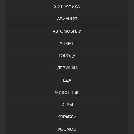
3D-ГРАФИКА
АВИАЦИЯ
АВТОМОБИЛИ
АНИМЕ
ГОРОДА
ДЕВУШКИ
ЕДА
ЖИВОТНЫЕ
ИГРЫ
КОРАБЛИ
КОСМОС