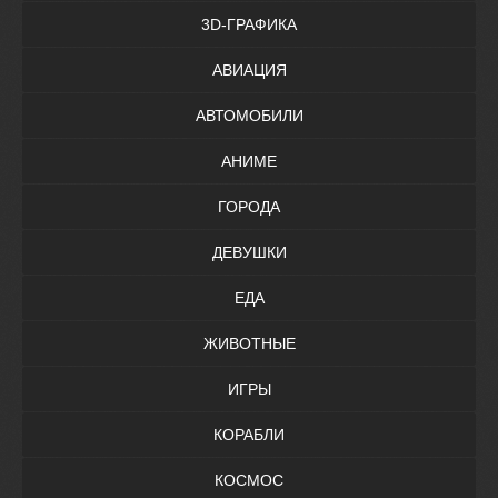
3D-ГРАФИКА
АВИАЦИЯ
АВТОМОБИЛИ
АНИМЕ
ГОРОДА
ДЕВУШКИ
ЕДА
ЖИВОТНЫЕ
ИГРЫ
КОРАБЛИ
КОСМОС