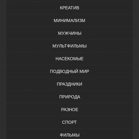
КРЕАТИВ
МИНИМАЛИЗМ
МУЖЧИНЫ
МУЛЬТФИЛЬМЫ
НАСЕКОМЫЕ
ПОДВОДНЫЙ МИР
ПРАЗДНИКИ
ПРИРОДА
РАЗНОЕ
СПОРТ
ФИЛЬМЫ