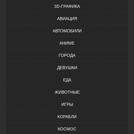
3D-ГРАФИКА
АВИАЦИЯ
АВТОМОБИЛИ
АНИМЕ
ГОРОДА
ДЕВУШКИ
ЕДА
ЖИВОТНЫЕ
ИГРЫ
КОРАБЛИ
КОСМОС