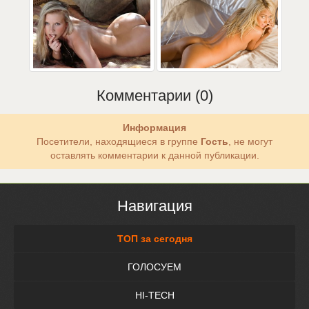
Комментарии (0)
Информация
Посетители, находящиеся в группе
Гость
, не могут
оставлять комментарии к данной публикации.
Навигация
ТОП за сегодня
ГОЛОСУЕМ
HI-TECH