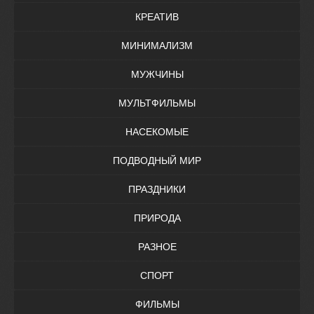
КРЕАТИВ
МИНИМАЛИЗМ
МУЖЧИНЫ
МУЛЬТФИЛЬМЫ
НАСЕКОМЫЕ
ПОДВОДНЫЙ МИР
ПРАЗДНИКИ
ПРИРОДА
РАЗНОЕ
СПОРТ
ФИЛЬМЫ