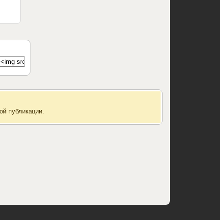
ой публикации.