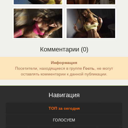
Комментарии (0)
Информация
Посетители, находящиеся в группе
Гость
, не могут
оставлять комментарии к данной публикации.
Навигация
ТОП за сегодня
ГОЛОСУЕМ