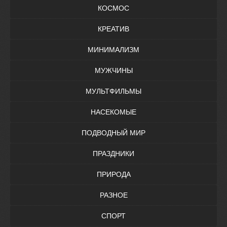
КОСМОС
КРЕАТИВ
МИНИМАЛИЗМ
МУЖЧИНЫ
МУЛЬТФИЛЬМЫ
НАСЕКОМЫЕ
ПОДВОДНЫЙ МИР
ПРАЗДНИКИ
ПРИРОДА
РАЗНОЕ
СПОРТ