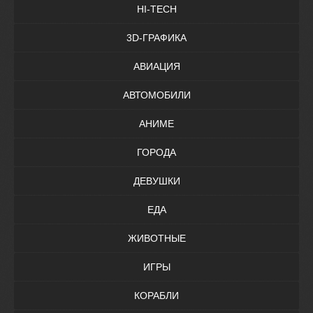
HI-TECH
3D-ГРАФИКА
АВИАЦИЯ
АВТОМОБИЛИ
АНИМЕ
ГОРОДА
ДЕВУШКИ
ЕДА
ЖИВОТНЫЕ
ИГРЫ
КОРАБЛИ