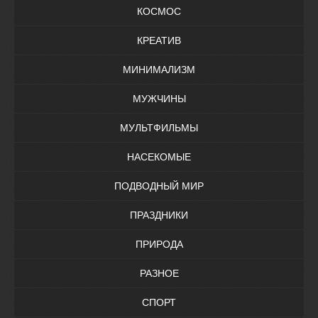
КОСМОС
КРЕАТИВ
МИНИМАЛИЗМ
МУЖЧИНЫ
МУЛЬТФИЛЬМЫ
НАСЕКОМЫЕ
ПОДВОДНЫЙ МИР
ПРАЗДНИКИ
ПРИРОДА
РАЗНОЕ
СПОРТ