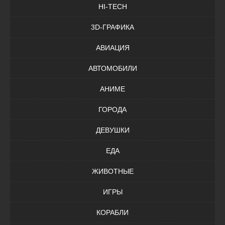
HI-TECH
3D-ГРАФИКА
АВИАЦИЯ
АВТОМОБИЛИ
АНИМЕ
ГОРОДА
ДЕВУШКИ
ЕДА
ЖИВОТНЫЕ
ИГРЫ
КОРАБЛИ