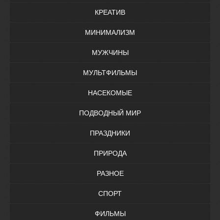
КРЕАТИВ
МИНИМАЛИЗМ
МУЖЧИНЫ
МУЛЬТФИЛЬМЫ
НАСЕКОМЫЕ
ПОДВОДНЫЙ МИР
ПРАЗДНИКИ
ПРИРОДА
РАЗНОЕ
СПОРТ
ФИЛЬМЫ