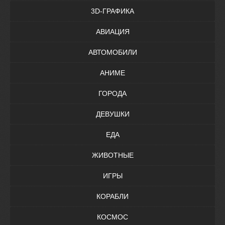
3D-ГРАФИКА
АВИАЦИЯ
АВТОМОБИЛИ
АНИМЕ
ГОРОДА
ДЕВУШКИ
ЕДА
ЖИВОТНЫЕ
ИГРЫ
КОРАБЛИ
КОСМОС