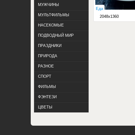
МУЖЧИНЫ
Еда
МУЛЬТФИЛЬМЫ
2048x1360
НАСЕКОМЫЕ
ПОДВОДНЫЙ МИР
ПРАЗДНИКИ
ПРИРОДА
РАЗНОЕ
СПОРТ
ФИЛЬМЫ
ФЭНТЕЗИ
ЦВЕТЫ