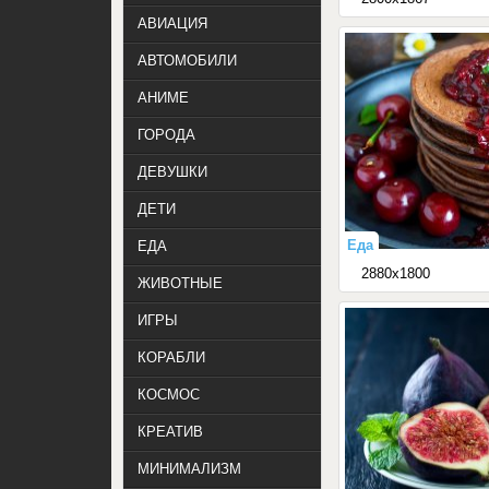
АВИАЦИЯ
АВТОМОБИЛИ
АНИМЕ
ГОРОДА
ДЕВУШКИ
ДЕТИ
Еда
ЕДА
2880x1800
ЖИВОТНЫЕ
ИГРЫ
КОРАБЛИ
КОСМОС
КРЕАТИВ
МИНИМАЛИЗМ