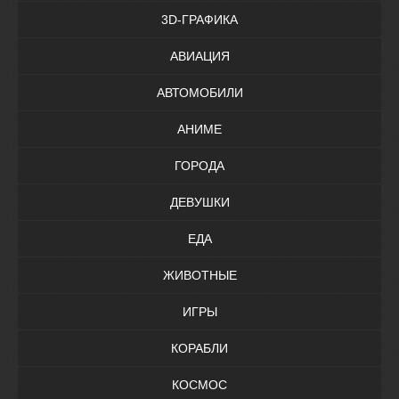
3D-ГРАФИКА
АВИАЦИЯ
АВТОМОБИЛИ
АНИМЕ
ГОРОДА
ДЕВУШКИ
ЕДА
ЖИВОТНЫЕ
ИГРЫ
КОРАБЛИ
КОСМОС