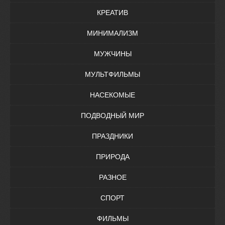
КРЕАТИВ
МИНИМАЛИЗМ
МУЖЧИНЫ
МУЛЬТФИЛЬМЫ
НАСЕКОМЫЕ
ПОДВОДНЫЙ МИР
ПРАЗДНИКИ
ПРИРОДА
РАЗНОЕ
СПОРТ
ФИЛЬМЫ