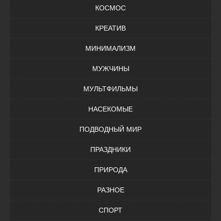
КОСМОС
КРЕАТИВ
МИНИМАЛИЗМ
МУЖЧИНЫ
МУЛЬТФИЛЬМЫ
НАСЕКОМЫЕ
ПОДВОДНЫЙ МИР
ПРАЗДНИКИ
ПРИРОДА
РАЗНОЕ
СПОРТ