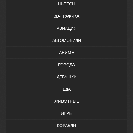
HI-TECH
3D-ГРАФИКА
АВИАЦИЯ
АВТОМОБИЛИ
АНИМЕ
ГОРОДА
ДЕВУШКИ
ЕДА
ЖИВОТНЫЕ
ИГРЫ
КОРАБЛИ