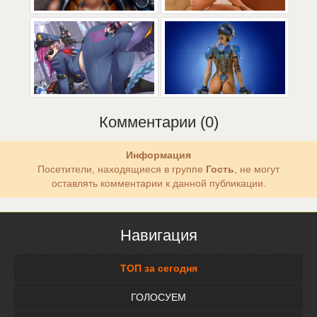
Комментарии (0)
Информация
Посетители, находящиеся в группе
Гость
, не могут
оставлять комментарии к данной публикации.
Навигация
ТОП за сегодня
ГОЛОСУЕМ